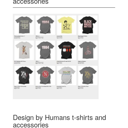
accessories
Design by Humans t-shirts and
accessories