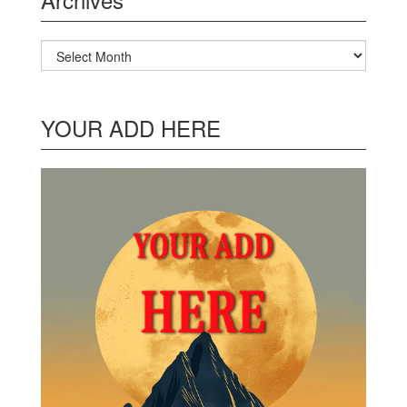
Archives
YOUR ADD HERE