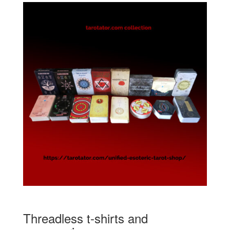
Threadless t-shirts and