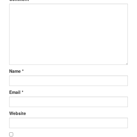
Name
*
Email
*
Website