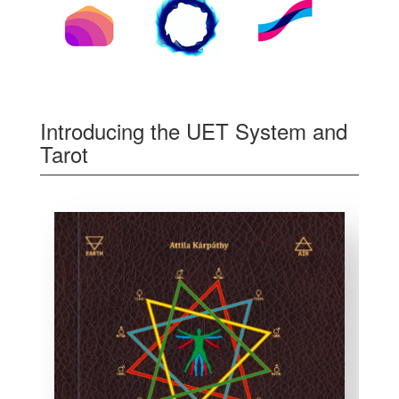
Introducing the UET System and
Tarot