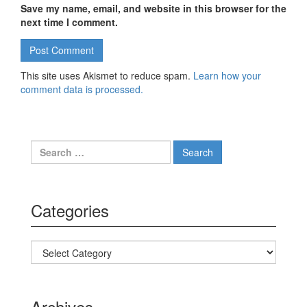
Save my name, email, and website in this browser for the
next time I comment.
This site uses Akismet to reduce spam.
Learn how your
comment data is processed.
Search for:
Categories
Categories
Archives