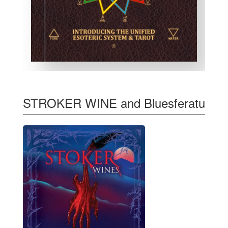
STROKER WINE and Bluesferatu