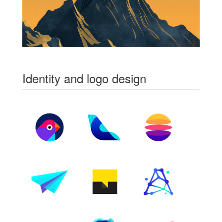
Identity and logo design