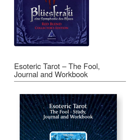
Esoteric Tarot – The Fool,
Journal and Workbook