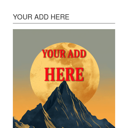
YOUR ADD HERE