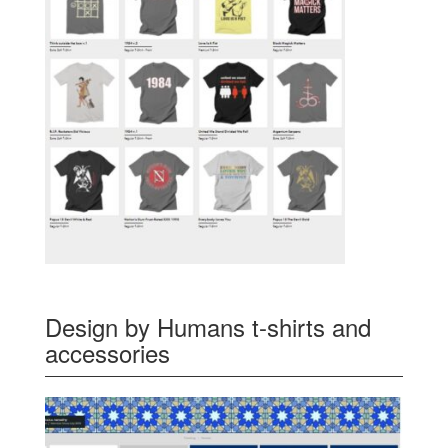
Design by Humans t-shirts and
accessories