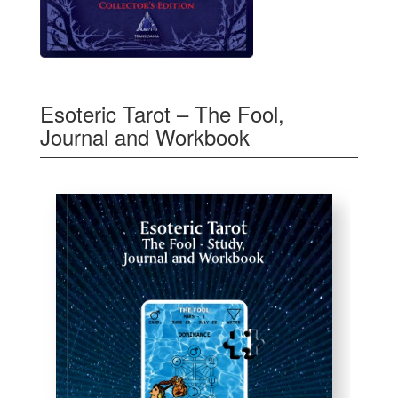
Esoteric Tarot – The Fool,
Journal and Workbook