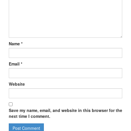
Name
*
Email
*
Website
Save my name, email, and website in this browser for the
next time I comment.