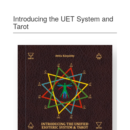
Introducing the UET System and
Tarot