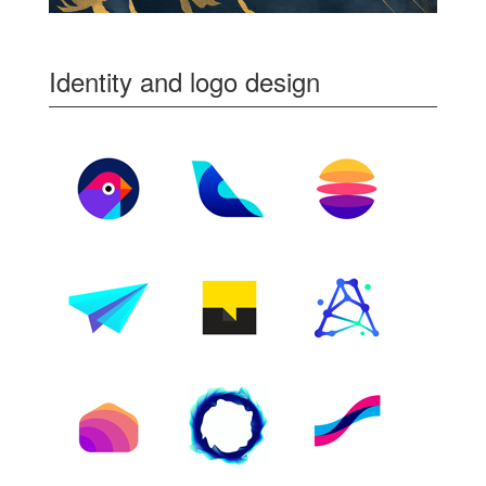
Identity and logo design