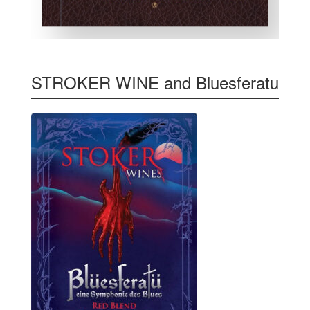
STROKER WINE and Bluesferatu