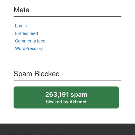
Meta
Log in
Entries feed
Comments feed
WordPress.org
Spam Blocked
263,191 spam
blocked by
Akismet