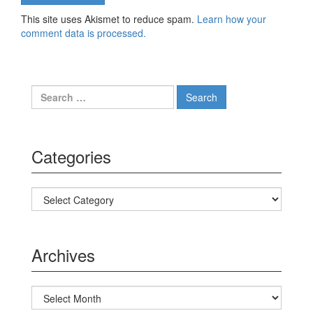
This site uses Akismet to reduce spam.
Learn how your
comment data is processed.
Search for:
Categories
Categories
Archives
Archives