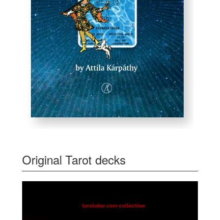
Original Tarot decks